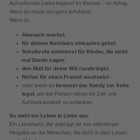
Aufopfernde Liebe beginnt im Kleinen – im Alltag.
Wenn du müde morgens aufstehst.
Wenn du
Abwasch machst
,
für deinen Nachbarn einkaufen gehst
,
Schulbrote schmierst für Kinder, die nicht
mal Danke sagen
,
den Müll für deine WG rausbringst
,
Reifen für einen Freund wechselst
–
oder wenn du
bewusst das Handy zur Seite
legst
, um der Person neben dir Zeit und
Aufmerksamkeit zu schenken.
So sieht ein Leben in Liebe aus.
Ein Lebensstil, der geprägt ist von selbstloser
Hingabe an die Menschen, die Gott in dein Leben