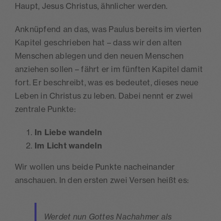
Haupt, Jesus Christus, ähnlicher werden.
Anknüpfend an das, was Paulus bereits im vierten
Kapitel geschrieben hat – dass wir den alten
Menschen ablegen und den neuen Menschen
anziehen sollen – fährt er im fünften Kapitel damit
fort. Er beschreibt, was es bedeutet, dieses neue
Leben in Christus zu leben. Dabei nennt er zwei
zentrale Punkte:
In Liebe wandeln
Im Licht wandeln
Wir wollen uns beide Punkte nacheinander
anschauen. In den ersten zwei Versen heißt es:
Werdet nun Gottes Nachahmer als