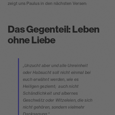
zeigt uns Paulus in den nächsten Versen:
Das Gegenteil: Leben
ohne Liebe
„Unzucht aber und alle Unreinheit
oder Habsucht soll nicht einmal bei
euch erwähnt werden, wie es
Heiligen geziemt; auch nicht
Schändlichkeit und albernes
Geschwätz oder Witzeleien, die sich
nicht gehören, sondern vielmehr
Danksagung.“