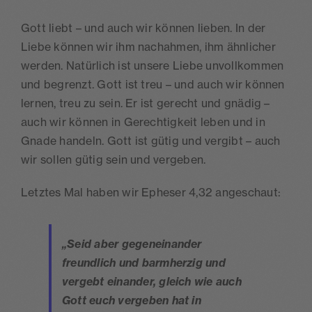
Gott liebt – und auch wir können lieben. In der
Liebe können wir ihm nachahmen, ihm ähnlicher
werden. Natürlich ist unsere Liebe unvollkommen
und begrenzt. Gott ist treu – und auch wir können
lernen, treu zu sein. Er ist gerecht und gnädig –
auch wir können in Gerechtigkeit leben und in
Gnade handeln. Gott ist gütig und vergibt – auch
wir sollen gütig sein und vergeben.
Letztes Mal haben wir Epheser 4,32 angeschaut:
„Seid aber gegeneinander
freundlich und barmherzig und
vergebt einander, gleich wie auch
Gott euch vergeben hat in