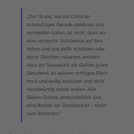
„Der Grund, warum Christen
schmutziges Gerede ablehnen und
vermeiden sollen, ist nicht, dass wir
eine verzerrte Sichtweise auf Sex
haben und uns dafür schämen oder
davor fürchten müssten, sondern
dass wir Sexualität als Gottes gutes
Geschenk an seinem richtigen Platz
hoch und heilig schätzen und nicht
herabwürdig sehen wollen. Alle
Gaben Gottes, einschließlich Sex,
sind Anlass zur Dankbarkeit – nicht
zum Scherzen.“