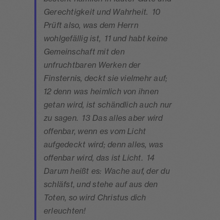
Gerechtigkeit und Wahrheit. 10
Prüft also, was dem Herrn
wohlgefällig ist, 11 und habt keine
Gemeinschaft mit den
unfruchtbaren Werken der
Finsternis, deckt sie vielmehr auf;
12 denn was heimlich von ihnen
getan wird, ist schändlich auch nur
zu sagen. 13 Das alles aber wird
offenbar, wenn es vom Licht
aufgedeckt wird; denn alles, was
offenbar wird, das ist Licht. 14
Darum heißt es: Wache auf, der du
schläfst, und stehe auf aus den
Toten, so wird Christus dich
erleuchten!