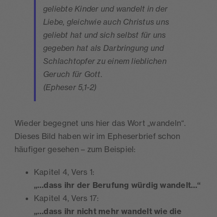
geliebte Kinder und wandelt in der
Liebe, gleichwie auch Christus uns
geliebt hat und sich selbst für uns
gegeben hat als Darbringung und
Schlachtopfer zu einem lieblichen
Geruch für Gott.
(Epheser 5,1-2)
Wieder begegnet uns hier das Wort „wandeln“.
Dieses Bild haben wir im Epheserbrief schon
häufiger gesehen – zum Beispiel:
Kapitel 4, Vers 1:
„…dass ihr der Berufung würdig wandelt…“
Kapitel 4, Vers 17:
„…dass ihr nicht mehr wandelt wie die