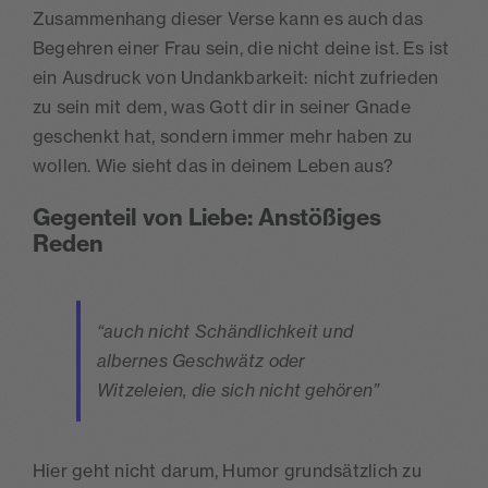
Zusammenhang dieser Verse kann es auch das
Begehren einer Frau sein, die nicht deine ist. Es ist
ein Ausdruck von Undankbarkeit: nicht zufrieden
zu sein mit dem, was Gott dir in seiner Gnade
geschenkt hat, sondern immer mehr haben zu
wollen. Wie sieht das in deinem Leben aus?
Gegenteil von Liebe: Anstößiges
Reden
“auch nicht Schändlichkeit und
albernes Geschwätz oder
Witzeleien, die sich nicht gehören”
Hier geht nicht darum, Humor grundsätzlich zu