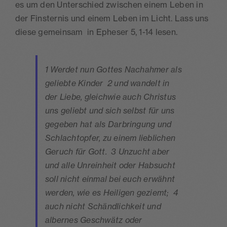
es um den Unterschied zwischen einem Leben in
der Finsternis und einem Leben im Licht. Lass uns
diese gemeinsam in Epheser 5, 1-14 lesen.
1 Werdet nun Gottes Nachahmer als
geliebte Kinder 2 und wandelt in
der Liebe, gleichwie auch Christus
uns geliebt und sich selbst für uns
gegeben hat als Darbringung und
Schlachtopfer, zu einem lieblichen
Geruch für Gott. 3 Unzucht aber
und alle Unreinheit oder Habsucht
soll nicht einmal bei euch erwähnt
werden, wie es Heiligen geziemt; 4
auch nicht Schändlichkeit und
albernes Geschwätz oder