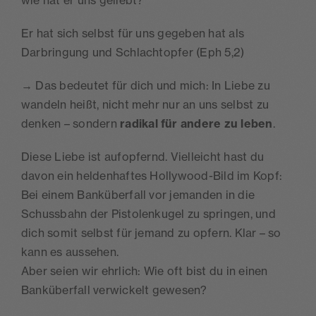
Er hat sich selbst für uns gegeben hat als
Darbringung und Schlachtopfer (Eph 5,2)
→ Das bedeutet für dich und mich: In Liebe zu
wandeln heißt, nicht mehr nur an uns selbst zu
denken – sondern
radikal für andere zu leben
.
Diese Liebe ist aufopfernd. Vielleicht hast du
davon ein heldenhaftes Hollywood-Bild im Kopf:
Bei einem Banküberfall vor jemanden in die
Schussbahn der Pistolenkugel zu springen, und
dich somit selbst für jemand zu opfern. Klar – so
kann es aussehen.
Aber seien wir ehrlich: Wie oft bist du in einen
Banküberfall verwickelt gewesen?