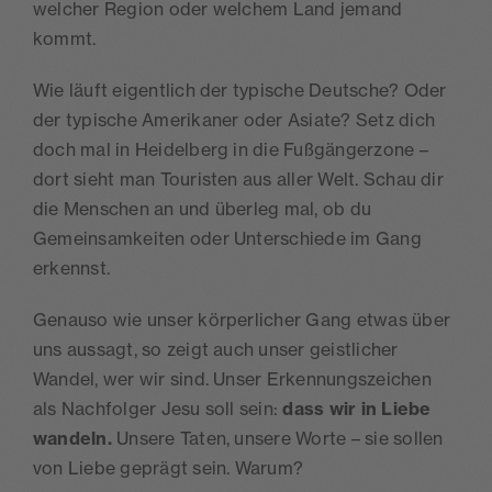
welcher Region oder welchem Land jemand
kommt.
Wie läuft eigentlich der typische Deutsche? Oder
der typische Amerikaner oder Asiate? Setz dich
doch mal in Heidelberg in die Fußgängerzone –
dort sieht man Touristen aus aller Welt. Schau dir
die Menschen an und überleg mal, ob du
Gemeinsamkeiten oder Unterschiede im Gang
erkennst.
Genauso wie unser körperlicher Gang etwas über
uns aussagt, so zeigt auch unser geistlicher
Wandel, wer wir sind. Unser Erkennungszeichen
als Nachfolger Jesu soll sein:
dass wir in Liebe
wandeln.
Unsere Taten, unsere Worte – sie sollen
von Liebe geprägt sein. Warum?