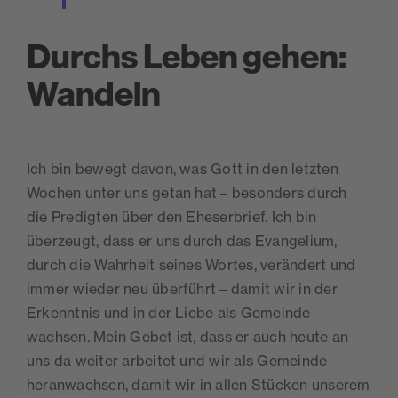
Durchs Leben gehen:
Wandeln
Ich bin bewegt davon, was Gott in den letzten
Wochen unter uns getan hat – besonders durch
die Predigten über den Eheserbrief. Ich bin
überzeugt, dass er uns durch das Evangelium,
durch die Wahrheit seines Wortes, verändert und
immer wieder neu überführt – damit wir in der
Erkenntnis und in der Liebe als Gemeinde
wachsen. Mein Gebet ist, dass er auch heute an
uns da weiter arbeitet und wir als Gemeinde
heranwachsen, damit wir in allen Stücken unserem