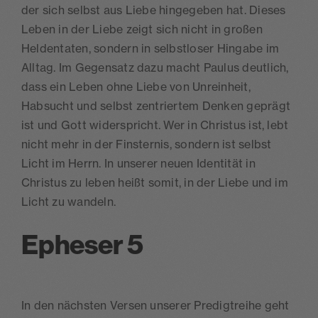
der sich selbst aus Liebe hingegeben hat. Dieses
Leben in der Liebe zeigt sich nicht in großen
Heldentaten, sondern in selbstloser Hingabe im
Alltag. Im Gegensatz dazu macht Paulus deutlich,
dass ein Leben ohne Liebe von Unreinheit,
Habsucht und selbst zentriertem Denken geprägt
ist und Gott widerspricht. Wer in Christus ist, lebt
nicht mehr in der Finsternis, sondern ist selbst
Licht im Herrn. In unserer neuen Identität in
Christus zu leben heißt somit, in der Liebe und im
Licht zu wandeln.
Epheser 5
In den nächsten Versen unserer Predigtreihe geht