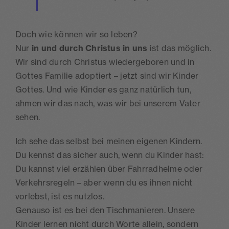
Doch wie können wir so leben?
Nur
in und durch Christus in uns
ist das möglich.
Wir sind durch Christus wiedergeboren und in
Gottes Familie adoptiert – jetzt sind wir Kinder
Gottes. Und wie Kinder es ganz natürlich tun,
ahmen wir das nach, was wir bei unserem Vater
sehen.
Ich sehe das selbst bei meinen eigenen Kindern.
Du kennst das sicher auch, wenn du Kinder hast:
Du kannst viel erzählen über Fahrradhelme oder
Verkehrsregeln – aber wenn du es ihnen nicht
vorlebst, ist es nutzlos.
Genauso ist es bei den Tischmanieren. Unsere
Kinder lernen nicht durch Worte allein, sondern