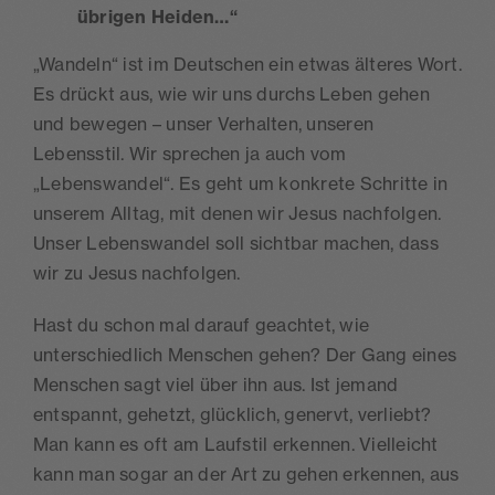
übrigen Heiden…“
„Wandeln“ ist im Deutschen ein etwas älteres Wort.
Es drückt aus, wie wir uns durchs Leben gehen
und bewegen – unser Verhalten, unseren
Lebensstil. Wir sprechen ja auch vom
„Lebenswandel“. Es geht um konkrete Schritte in
unserem Alltag, mit denen wir Jesus nachfolgen.
Unser Lebenswandel soll sichtbar machen, dass
wir zu Jesus nachfolgen.
Hast du schon mal darauf geachtet, wie
unterschiedlich Menschen gehen? Der Gang eines
Menschen sagt viel über ihn aus. Ist jemand
entspannt, gehetzt, glücklich, genervt, verliebt?
Man kann es oft am Laufstil erkennen. Vielleicht
kann man sogar an der Art zu gehen erkennen, aus