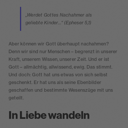
„Werdet Gottes Nachahmer als
geliebte Kinder…“ (Epheser 5,1)
Aber können wir Gott überhaupt nachahmen?
Denn wir sind nur Menschen – begrenzt in unserer
Kraft, unserem Wissen, unserer Zeit. Und er ist
Gott – allmächtig, allwissend, ewig. Das stimmt.
Und doch: Gott hat uns etwas von sich selbst
geschenkt. Er hat uns als seine Ebenbilder
geschaffen und bestimmte Wesenszüge mit uns
geteilt.
In Liebe wandeln