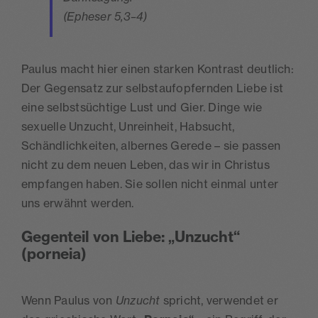
(Epheser 5,3–4)
Paulus macht hier einen starken Kontrast deutlich:
Der Gegensatz zur selbstaufopfernden Liebe ist
eine selbstsüchtige Lust und Gier. Dinge wie
sexuelle Unzucht, Unreinheit, Habsucht,
Schändlichkeiten, albernes Gerede – sie passen
nicht zu dem neuen Leben, das wir in Christus
empfangen haben. Sie sollen nicht einmal unter
uns erwähnt werden.
Gegenteil von Liebe: „Unzucht“
(porneia)
Wenn Paulus von
Unzucht
spricht, verwendet er