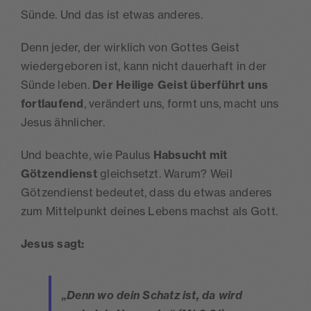
Sünde. Und das ist etwas anderes.
Denn jeder, der wirklich von Gottes Geist
wiedergeboren ist, kann nicht dauerhaft in der
Sünde leben.
Der Heilige Geist überführt uns
fortlaufend
, verändert uns, formt uns, macht uns
Jesus ähnlicher.
Und beachte, wie Paulus
Habsucht mit
Götzendienst
gleichsetzt. Warum? Weil
Götzendienst bedeutet, dass du etwas anderes
zum Mittelpunkt deines Lebens machst als Gott.
Jesus sagt:
„Denn wo dein Schatz ist, da wird