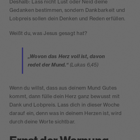
Deshalb: Lass nicht Lust oder Neid deine
Gedanken bestimmen, sondern Dankbarkeit und
Lobpreis sollen dein Denken und Reden erfüllen.
Weißt du, was Jesus gesagt hat?
„Wovon das Herz voll ist, davon
redet der Mund.“
(Lukas 6,45)
Wenn du willst, dass aus deinem Mund Gutes
kommt, dann fülle dein Herz ganz bewusst mit
Dank und Lobpreis. Lass dich in dieser Woche
darauf ein, denn was in deinem Herzen ist, wird
durch deine Worte sichtbar.