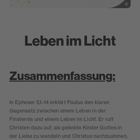
Leben im Licht
Zusammenfassung:
In Epheser 5,1–14 erklärt Paulus den klaren
Gegensatz zwischen einem Leben in der
Finsternis und einem Leben im Licht. Er ruft
Christen dazu auf, als geliebte Kinder Gottes in
der Liebe zu wandeln und Christus nachzuahmen,