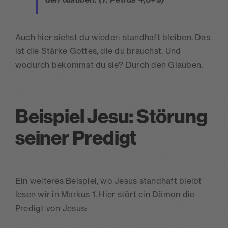
Auch hier siehst du wieder: standhaft bleiben. Das
ist die Stärke Gottes, die du brauchst. Und
wodurch bekommst du sie? Durch den Glauben.
Beispiel Jesu: Störung
seiner Predigt
Ein weiteres Beispiel, wo Jesus standhaft bleibt
lesen wir in Markus 1. Hier stört ein Dämon die
Predigt von Jesus: