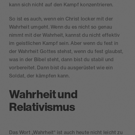
kann sich nicht auf den Kampf konzentrieren.
So ist es auch, wenn ein Christ locker mit der
Wahrheit umgeht. Wenn du es nicht so genau
nimmt mit der Wahrheit, kannst du nicht effektiv
im geistlichen Kampf sein. Aber wenn du fest in
der Wahrheit Gottes stehst, wenn du fest glaubst,
was in der Bibel steht, dann bist du stabil und
vorbereitet. Dann bist du ausgerüstet wie ein
Soldat, der kämpfen kann.
Wahrheit und
Relativismus
Das Wort „Wahrheit“ ist auch heute nicht leicht zu