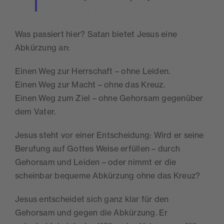
Was passiert hier? Satan bietet Jesus eine
Abkürzung an:
Einen Weg zur Herrschaft – ohne Leiden.
Einen Weg zur Macht – ohne das Kreuz.
Einen Weg zum Ziel – ohne Gehorsam gegenüber
dem Vater.
Jesus steht vor einer Entscheidung: Wird er seine
Berufung auf Gottes Weise erfüllen – durch
Gehorsam und Leiden – oder nimmt er die
scheinbar bequeme Abkürzung ohne das Kreuz?
Jesus entscheidet sich ganz klar für den
Gehorsam und gegen die Abkürzung. Er