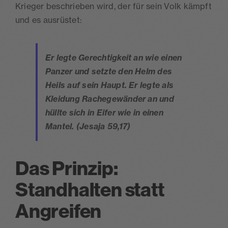
Krieger beschrieben wird, der für sein Volk kämpft
und es ausrüstet:
Er legte Gerechtigkeit an wie einen
Panzer und setzte den Helm des
Heils auf sein Haupt. Er legte als
Kleidung Rachegewänder an und
hüllte sich in Eifer wie in einen
Mantel. (Jesaja 59,17)
Das Prinzip:
Standhalten statt
Angreifen