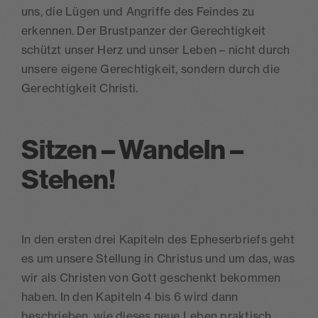
uns, die Lügen und Angriffe des Feindes zu
erkennen. Der Brustpanzer der Gerechtigkeit
schützt unser Herz und unser Leben – nicht durch
unsere eigene Gerechtigkeit, sondern durch die
Gerechtigkeit Christi.
Sitzen – Wandeln –
Stehen!
In den ersten drei Kapiteln des Epheserbriefs geht
es um unsere Stellung in Christus und um das, was
wir als Christen von Gott geschenkt bekommen
haben. In den Kapiteln 4 bis 6 wird dann
beschrieben, wie dieses neue Leben praktisch