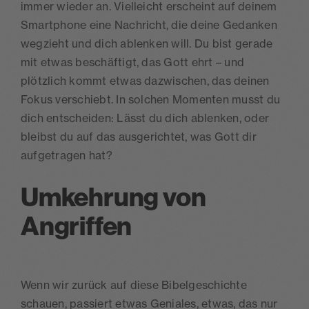
immer wieder an. Vielleicht erscheint auf deinem
Smartphone eine Nachricht, die deine Gedanken
wegzieht und dich ablenken will. Du bist gerade
mit etwas beschäftigt, das Gott ehrt – und
plötzlich kommt etwas dazwischen, das deinen
Fokus verschiebt. In solchen Momenten musst du
dich entscheiden: Lässt du dich ablenken, oder
bleibst du auf das ausgerichtet, was Gott dir
aufgetragen hat?
Umkehrung von
Angriffen
Wenn wir zurück auf diese Bibelgeschichte
schauen, passiert etwas Geniales, etwas, das nur