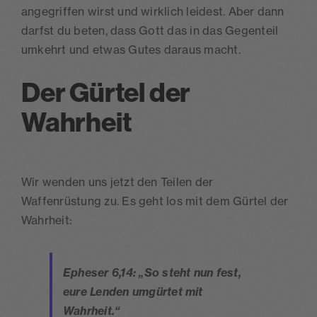
angegriffen wirst und wirklich leidest. Aber dann
darfst du beten, dass Gott das in das Gegenteil
umkehrt und etwas Gutes daraus macht.
Der Gürtel der
Wahrheit
Wir wenden uns jetzt den Teilen der
Waffenrüstung zu. Es geht los mit dem Gürtel der
Wahrheit:
Epheser 6,14: „So steht nun fest,
eure Lenden umgürtet mit
Wahrheit.“