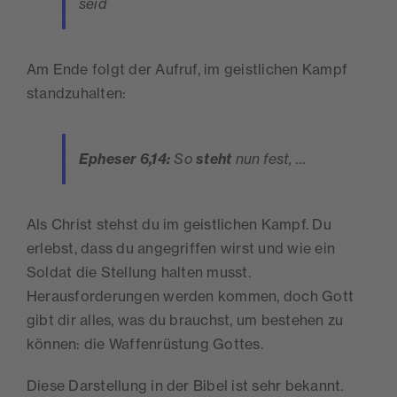
seid
Am Ende folgt der Aufruf, im geistlichen Kampf
standzuhalten:
Epheser 6,14:
So
steht
nun fest, …
Als Christ stehst du im geistlichen Kampf. Du
erlebst, dass du angegriffen wirst und wie ein
Soldat die Stellung halten musst.
Herausforderungen werden kommen, doch Gott
gibt dir alles, was du brauchst, um bestehen zu
können: die Waffenrüstung Gottes.
Diese Darstellung in der Bibel ist sehr bekannt.