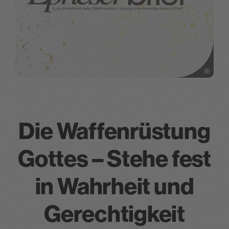
Die Waffenrüstung
Gottes – Stehe fest
in Wahrheit und
Gerechtigkeit