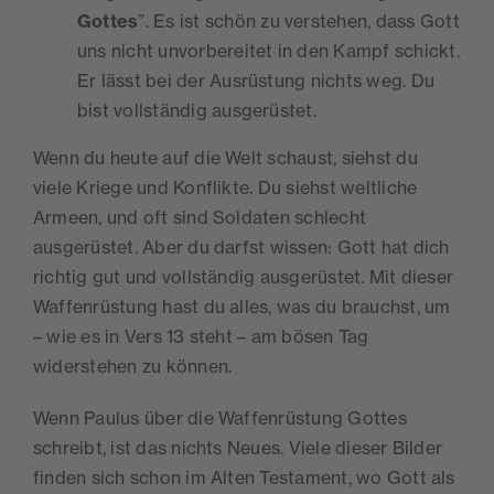
Gottes
”. Es ist schön zu verstehen, dass Gott
uns nicht unvorbereitet in den Kampf schickt.
Er lässt bei der Ausrüstung nichts weg. Du
bist vollständig ausgerüstet.
Wenn du heute auf die Welt schaust, siehst du
viele Kriege und Konflikte. Du siehst weltliche
Armeen, und oft sind Soldaten schlecht
ausgerüstet. Aber du darfst wissen: Gott hat dich
richtig gut und vollständig ausgerüstet. Mit dieser
Waffenrüstung hast du alles, was du brauchst, um
– wie es in Vers 13 steht – am bösen Tag
widerstehen zu können.
Wenn Paulus über die Waffenrüstung Gottes
schreibt, ist das nichts Neues. Viele dieser Bilder
finden sich schon im Alten Testament, wo Gott als