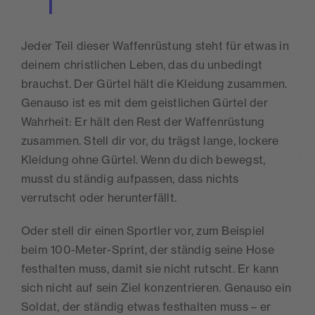
Jeder Teil dieser Waffenrüstung steht für etwas in
deinem christlichen Leben, das du unbedingt
brauchst. Der Gürtel hält die Kleidung zusammen.
Genauso ist es mit dem geistlichen Gürtel der
Wahrheit: Er hält den Rest der Waffenrüstung
zusammen. Stell dir vor, du trägst lange, lockere
Kleidung ohne Gürtel. Wenn du dich bewegst,
musst du ständig aufpassen, dass nichts
verrutscht oder herunterfällt.
Oder stell dir einen Sportler vor, zum Beispiel
beim 100-Meter-Sprint, der ständig seine Hose
festhalten muss, damit sie nicht rutscht. Er kann
sich nicht auf sein Ziel konzentrieren. Genauso ein
Soldat, der ständig etwas festhalten muss – er