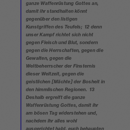
ganze Waffenrüstung Gottes an,
damit ihr standhalten könnt
gegenüber den listigen
Kunstgriffen des Teufels; 12 denn
unser Kampf richtet sich nicht
gegen Fleisch und Blut, sondern
gegen die Herrschaften, gegen die
Gewalten, gegen die
Weltbeherrscher der Finsternis
dieser Weltzeit, gegen die
geistlichen [Mächte] der Bosheit in
den himmlischen Regionen. 13
Deshalb ergreift die ganze
Waffenrüstung Gottes, damit ihr
am bösen Tag widerstehen und,
nachdem ihr alles wohl
ausgerichtet habt, euch behaupten