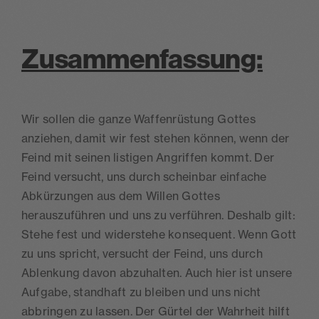
Zusammenfassung:
Wir sollen die ganze Waffenrüstung Gottes
anziehen, damit wir fest stehen können, wenn der
Feind mit seinen listigen Angriffen kommt. Der
Feind versucht, uns durch scheinbar einfache
Abkürzungen aus dem Willen Gottes
herauszuführen und uns zu verführen. Deshalb gilt:
Stehe fest und widerstehe konsequent. Wenn Gott
zu uns spricht, versucht der Feind, uns durch
Ablenkung davon abzuhalten. Auch hier ist unsere
Aufgabe, standhaft zu bleiben und uns nicht
abbringen zu lassen. Der Gürtel der Wahrheit hilft