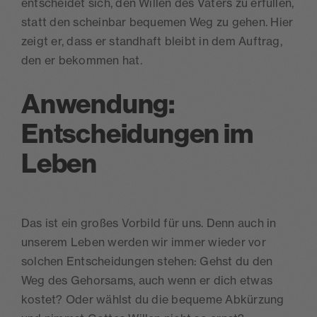
entscheidet sich, den Willen des Vaters zu erfüllen,
statt den scheinbar bequemen Weg zu gehen. Hier
zeigt er, dass er standhaft bleibt in dem Auftrag,
den er bekommen hat.
Anwendung:
Entscheidungen im
Leben
Das ist ein großes Vorbild für uns. Denn auch in
unserem Leben werden wir immer wieder vor
solchen Entscheidungen stehen: Gehst du den
Weg des Gehorsams, auch wenn er dich etwas
kostet? Oder wählst du die bequeme Abkürzung