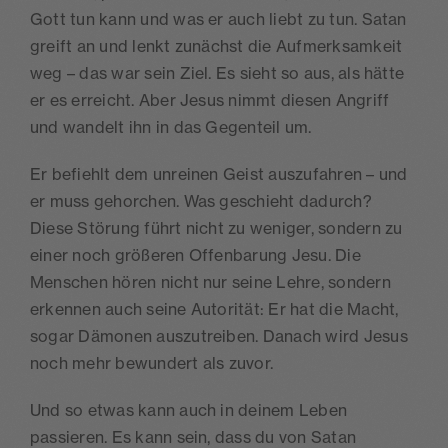
Gott tun kann und was er auch liebt zu tun. Satan
greift an und lenkt zunächst die Aufmerksamkeit
weg – das war sein Ziel. Es sieht so aus, als hätte
er es erreicht. Aber Jesus nimmt diesen Angriff
und wandelt ihn in das Gegenteil um.
Er befiehlt dem unreinen Geist auszufahren – und
er muss gehorchen. Was geschieht dadurch?
Diese Störung führt nicht zu weniger, sondern zu
einer noch größeren Offenbarung Jesu. Die
Menschen hören nicht nur seine Lehre, sondern
erkennen auch seine Autorität: Er hat die Macht,
sogar Dämonen auszutreiben. Danach wird Jesus
noch mehr bewundert als zuvor.
Und so etwas kann auch in deinem Leben
passieren. Es kann sein, dass du von Satan