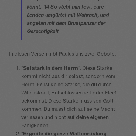
könnt. 14 So steht nun fest, eure
Lenden umgürtet mit Wahrheit, und
angetan mit dem Brustpanzer der
Gerechtigkeit
In diesen Versen gibt Paulus uns zwei Gebote.
“
Sei stark in dem Herrn
”. Diese Stärke
kommt nicht aus dir selbst, sondern vom
Herrn. Es ist keine Stärke, die du durch
Willenskraft, Entschlossenheit oder Fleiß
bekommst. Diese Stärke muss von Gott
kommen. Du musst dich auf seine Macht
verlassen und nicht auf deine eigenen
Fähigkeiten.
“
Ergreife die ganze Waffenrüstung