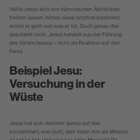
Hätte Jesus sich von dämonischen Aktivitäten
treiben lassen, hätten diese letztlich bestimmt,
wohin er geht und was er tut. Doch genau das
geschieht nicht: Jesus handelt aus der Führung
des Vaters heraus – nicht als Reaktion auf den
Feind.
Beispiel Jesu:
Versuchung in der
Wüste
Jesus hat sich vielmehr genau auf das
konzentriert, was Gott, sein Vater, ihm als Mission