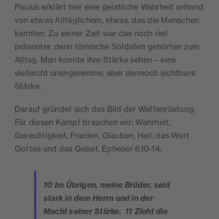
Paulus erklärt hier eine geistliche Wahrheit anhand
von etwas Alltäglichem, etwas, das die Menschen
kannten. Zu seiner Zeit war das noch viel
präsenter, denn römische Soldaten gehörten zum
Alltag. Man konnte ihre Stärke sehen – eine
vielleicht unangenehme, aber dennoch sichtbare
Stärke.
Darauf gründet sich das Bild der Waffenrüstung:
Für diesen Kampf brauchen wir: Wahrheit,
Gerechtigkeit, Frieden, Glauben, Heil, das Wort
Gottes und das Gebet. Epheser 6,10-14:
10 Im Übrigen, meine Brüder, seid
stark in dem Herrn und in der
Macht seiner Stärke. 11 Zieht die