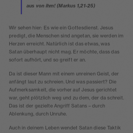
aus von ihm! (Markus 1,21-25)
Wir sehen hier: Es wie ein Gottesdienst. Jesus
predigt, die Menschen sind angetan, sie werden im
Herzen erreicht. Natürlich ist das etwas, was
Satan überhaupt nicht mag. Er möchte, dass das
sofort aufhört, und so greift er an.
Da ist dieser Mann mit einem unreinen Geist, der
anfängt laut zu schreien. Und was passiert? Die
Aufmerksamkeit, die vorher auf Jesus gerichtet
war, geht plötzlich weg und zu dem, der da schreit.
Das ist der gezielte Angriff Satans – durch
Ablenkung, durch Unruhe.
Auch in deinem Leben wendet Satan diese Taktik