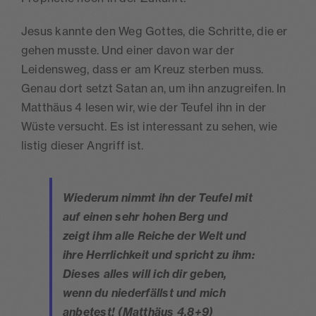
Jesus kannte den Weg Gottes, die Schritte, die er
gehen musste. Und einer davon war der
Leidensweg, dass er am Kreuz sterben muss.
Genau dort setzt Satan an, um ihn anzugreifen. In
Matthäus 4 lesen wir, wie der Teufel ihn in der
Wüste versucht. Es ist interessant zu sehen, wie
listig dieser Angriff ist.
Wiederum nimmt ihn der Teufel mit
auf einen sehr hohen Berg und
zeigt ihm alle Reiche der Welt und
ihre Herrlichkeit und spricht zu ihm:
Dieses alles will ich dir geben,
wenn du niederfällst und mich
anbetest!
(Matthäus 4,8+9)