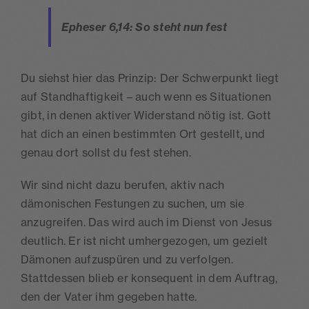
Epheser 6,14: So steht nun fest
Du siehst hier das Prinzip: Der Schwerpunkt liegt
auf Standhaftigkeit – auch wenn es Situationen
gibt, in denen aktiver Widerstand nötig ist. Gott
hat dich an einen bestimmten Ort gestellt, und
genau dort sollst du fest stehen.
Wir sind nicht dazu berufen, aktiv nach
dämonischen Festungen zu suchen, um sie
anzugreifen. Das wird auch im Dienst von Jesus
deutlich. Er ist nicht umhergezogen, um gezielt
Dämonen aufzuspüren und zu verfolgen.
Stattdessen blieb er konsequent in dem Auftrag,
den der Vater ihm gegeben hatte.