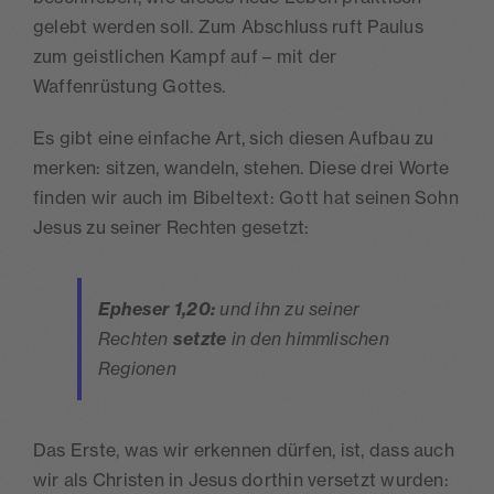
gelebt werden soll. Zum Abschluss ruft Paulus
zum geistlichen Kampf auf – mit der
Waffenrüstung Gottes.
Es gibt eine einfache Art, sich diesen Aufbau zu
merken: sitzen, wandeln, stehen. Diese drei Worte
finden wir auch im Bibeltext: Gott hat seinen Sohn
Jesus zu seiner Rechten gesetzt:
Epheser 1,20:
und ihn zu seiner
Rechten
setzte
in den himmlischen
Regionen
Das Erste, was wir erkennen dürfen, ist, dass auch
wir als Christen in Jesus dorthin versetzt wurden: