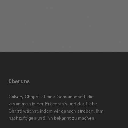
über uns
Calvary Chapel ist eine Gemeinschaft, die
zusammen in der Erkenntnis und der Liebe
Christi wächst, indem wir danach streben, Ihm
nachzufolgen und Ihn bekannt zu machen.