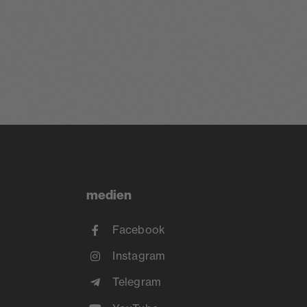
medien
Facebook
Instagram
Telegram