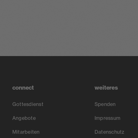
connect
weiteres
Gottesdienst
Spenden
Angebote
Impressum
Mitarbeiten
Datenschutz